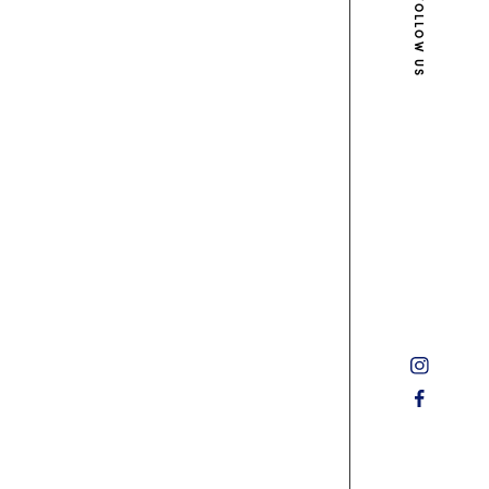
FOLLOW US