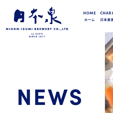
HOME
CHARA
ホーム
日本泉
NEWS