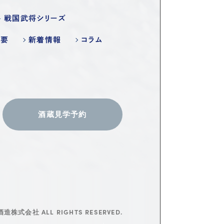
戦国武将シリーズ
概要
新着情報
コラム
酒蔵見学予約
造株式会社 ALL RIGHTS RESERVED.