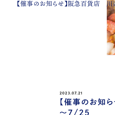
【催事のお知らせ】阪急百貨店 川西阪
2023.07.21
【催事のお知ら
～7/25