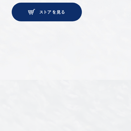
ストアを見る