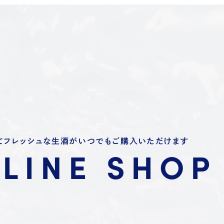
てフレッシュな生酒がいつでもご購入いただけます
LINE SHOP