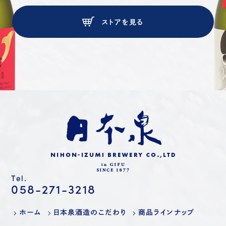
ストアを見る
Tel.
058-271-3218
ホーム
日本泉酒造のこだわり
商品ラインナップ