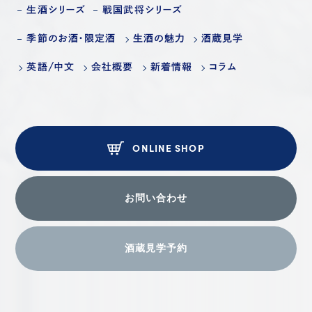
生酒シリーズ
戦国武将シリーズ
季節のお酒・限定酒
生酒の魅力
酒蔵見学
英語/中文
会社概要
新着情報
コラム
ONLINE SHOP
お問い合わせ
酒蔵見学予約